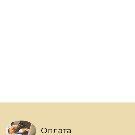
Оплата