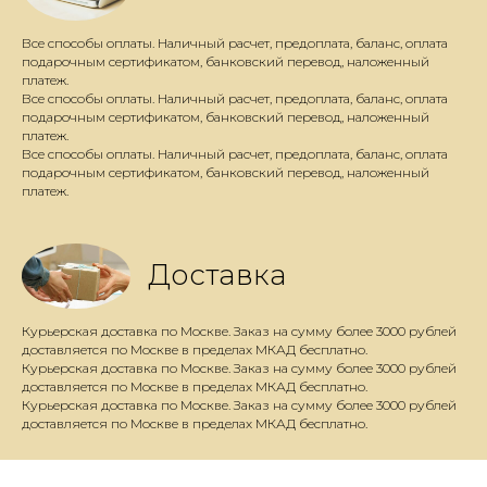
Все способы оплаты. Наличный расчет, предоплата, баланс, оплата
подарочным сертификатом, банковский перевод, наложенный
платеж.
Все способы оплаты. Наличный расчет, предоплата, баланс, оплата
подарочным сертификатом, банковский перевод, наложенный
платеж.
Все способы оплаты. Наличный расчет, предоплата, баланс, оплата
подарочным сертификатом, банковский перевод, наложенный
платеж.
Доставка
Курьерская доставка по Москве. Заказ на сумму более 3000 рублей
доставляется по Москве в пределах МКАД бесплатно.
Курьерская доставка по Москве. Заказ на сумму более 3000 рублей
доставляется по Москве в пределах МКАД бесплатно.
Курьерская доставка по Москве. Заказ на сумму более 3000 рублей
доставляется по Москве в пределах МКАД бесплатно.