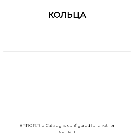
КОЛЬЦА
ERROR:The Catalog is configured for another
domain